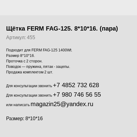
Щётка FERM FAG-125. 8*10*16. (пара)
Артикул:
455
Подходит для FERM FAG-125 1400Wt.
Размер 8*10*16.
Проточка с 2 сторон.
Поводок — пружина, пятак - зацепы.
Продажа комплектом 2 шт.
+7 4852 732 628
Для консультации звонить
+7 980 746 56 55
Для консультации звонить
magazin25@yandex.ru
или написать
Размер: 8*10*16