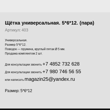
Щётка универсальная. 5*6*12. (пара)
Артикул:
403
Универсальная.
Размер 5*6*12.
Поводок — пружина, круглый пятак Ø 5 мм.
Продажа комплектом 2 шт.
+7 4852 732 628
Для консультации звонить
+7 980 746 56 55
Для консультации звонить
magazin25@yandex.ru
или написать
Размер: 5*6*12