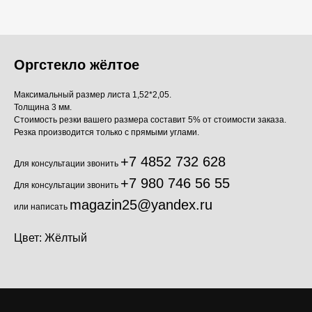
Оргстекло жёлтое
Максимальный размер листа 1,52*2,05.
Толщина 3 мм.
Стоимость резки вашего размера составит 5% от стоимости заказа.
Резка производится только с прямыми углами.
+7 4852 732 628
Для консультации звонить
+7 980 746 56 55
Для консультации звонить
magazin25@yandex.ru
или написать
Цвет: Жёлтый