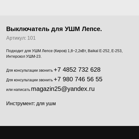
Выключатель для УШМ Лепсе.
Артикул:
101
Подходит для УШМ Лепсе (Киров) 1,8−2,2кВт, Baikal E-252, E-253,
Интерскол УШМ-23.
+7 4852 732 628
Для консультации звонить
+7 980 746 56 55
Для консультации звонить
magazin25@yandex.ru
или написать
Инструмент: для ушм