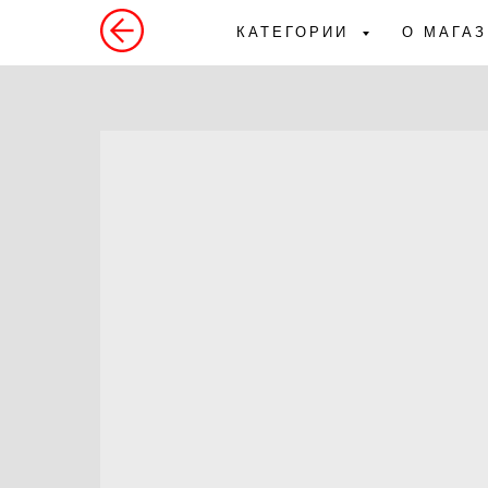
КАТЕГОРИИ
О МАГА