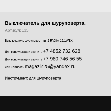
Выключатель для шуруповерта.
Артикул:
135
Выключатель шуруповерт тип2 FA08A-12/1WEK.
+7 4852 732 628
Для консультации звонить
+7 980 746 56 55
Для консультации звонить
magazin25@yandex.ru
или написать
Инструмент: для шуруповерта