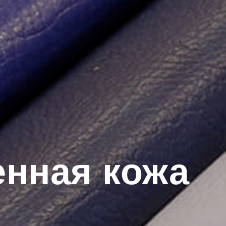
енная кожа