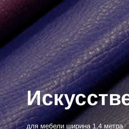
Искусств
для мебели ширина 1,4 метра