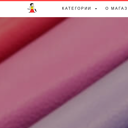
КАТЕГОРИИ
О МАГА