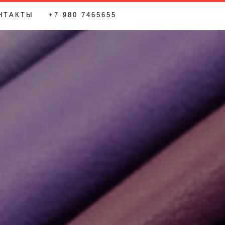
НТАКТЫ
+7 980 7465655