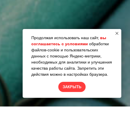
Продолжая использовать наш сайт,
вы
соглашаетесь с условиями
обработки
файлов-cookie и пользовательских
данных с помощью Яндекс-метрики,
необходимых для аналитики и улучшения
качества работы сайта. Запретить эти
действия можно в настройках браузера.
ЗАКРЫТЬ