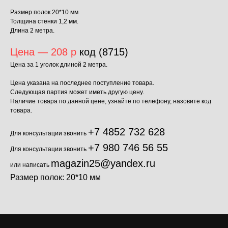
Размер полок 20*10 мм.
Толщина стенки 1,2 мм.
Длина 2 метра.
Цена — 208 р
код (8715)
Цена за 1 уголок длиной 2 метра.
Цена указана на последнее поступление товара.
Следующая партия может иметь другую цену.
Наличие товара по данной цене, узнайте по телефону, назовите код
товара.
+7 4852 732 628
Для консультации звонить
+7 980 746 56 55
Для консультации звонить
magazin25@yandex.ru
или написать
Размер полок: 20*10 мм