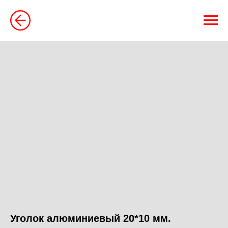
Уголок алюминиевый 20*10 мм.