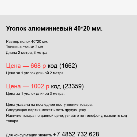
Уголок алюминиевый 40*20 мм.
Размер полок 40*20 мм.
Толщина стенки 2 мм.
Длина 2 метра, 3 метра.
Цена — 668 р
код (1662)
Цена за 1 уголок длиной 2 метра.
Цена — 1002 р
код (23359)
Цена за 1 уголок длиной 3 метра.
Цена указана на последнее поступление товара.
Следующая партия может иметь другую цену.
Наличие товара по данной цене, узнайте по телефону, назовите код
товара.
+7 4852 732 628
Для консультации звонить