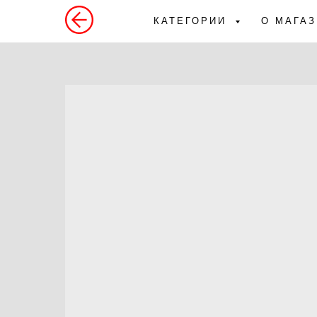
КАТЕГОРИИ
О МАГА