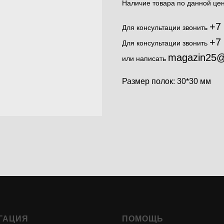
Наличие товара по данной цен
+7
Для консультации звонить
+7
Для консультации звонить
magazin25@
или написать
Размер полок: 30*30 мм
ГАЦИЯ
ПОМОЩЬ