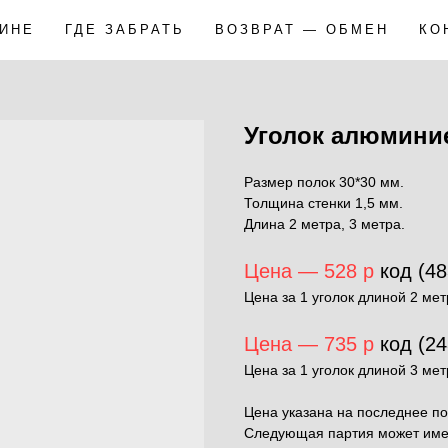
ЗИНЕ
ГДЕ ЗАБРАТЬ
ВОЗВРАТ — ОБМЕН
КО
Уголок алюмини
Размер полок 30*30 мм.
Толщина стенки 1,5 мм.
Длина 2 метра, 3 метра.
Цена — 528 р
код (48
Цена за 1 уголок длиной 2 мет
Цена — 735 р
код (24
Цена за 1 уголок длиной 3 мет
Цена указана на последнее по
Следующая партия может имет