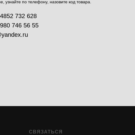
е, узнайте по телефону, назовите код товара.
 4852 732 628
 980 746 56 55
yandex.ru
СВЯЗАТЬСЯ