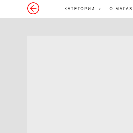
КАТЕГОРИИ
О МАГА