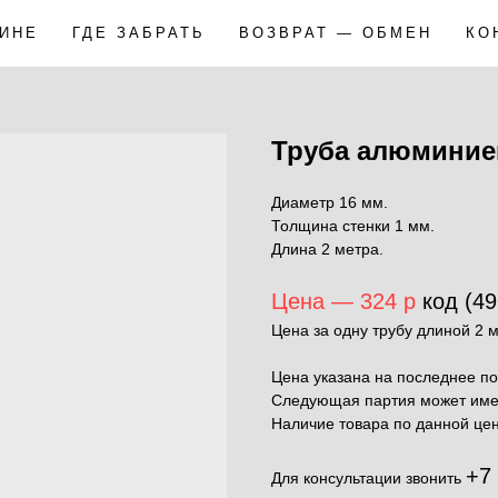
ЗИНЕ
ГДЕ ЗАБРАТЬ
ВОЗВРАТ — ОБМЕН
КО
Труба алюминиев
Диаметр 16 мм.
Толщина стенки 1 мм.
Длина 2 метра.
Цена — 324 р
код (49
Цена за одну трубу длиной 2 м
Цена указана на последнее по
Следующая партия может имет
Наличие товара по данной цен
+7
Для консультации звонить