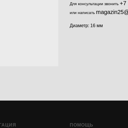
+7
Для консультации звонить
magazin25@
или написать
Диаметр: 16 мм
ГАЦИЯ
ПОМОЩЬ