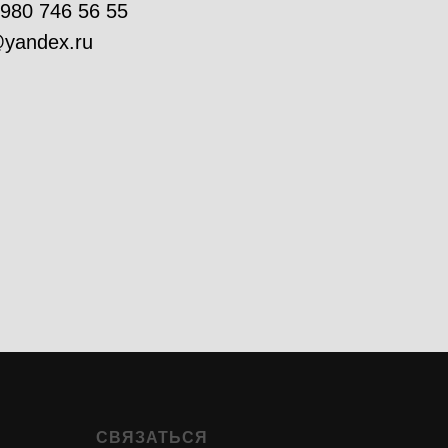
 980 746 56 55
yandex.ru
СВЯЗАТЬСЯ