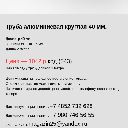
Труба алюминиевая круглая 40 мм.
Диаметр 40 мм.
Толщина стенки 1,5 мм.
Длина 2 метра.
Цена — 1042 р
код (543)
Цена за одну трубу длиной 2 метра.
Цена указана на последнее поступление товара.
Следующая партия может иметь другую цену.
Наличие товара по данной цене, узнайте по телефону, назовите код
товара.
+7 4852 732 628
Для консультации звонить
+7 980 746 56 55
Для консультации звонить
magazin25@yandex.ru
или написать